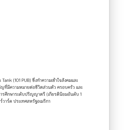
 Tank (101 PUB) ซึ่งทำความเข้าใจสังคมและ
ำคัญที่มีความหมายต่อชีวิตส่วนตัว ครอบครัว และ
รศึกษาระดับปริญญาตรี (เกียรตินิยมอันดับ 1
วาร์ด ประเทศสหรัฐอเมริกา