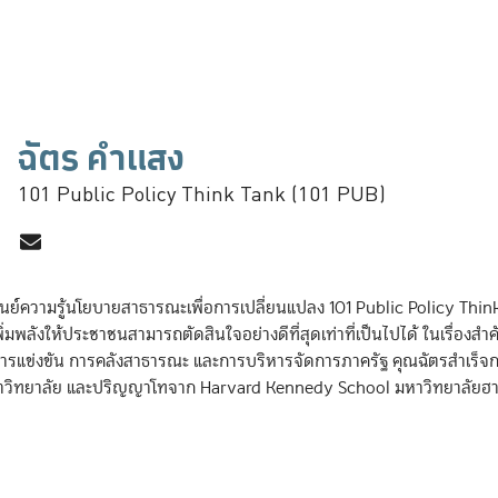
ฉัตร คำแสง
101 Public Policy Think Tank (101 PUB)
นย์ความรู้นโยบายสาธารณะเพื่อการเปลี่ยนแปลง 101 Public Policy Think
่มพลังให้ประชาชนสามารถตัดสินใจอย่างดีที่สุดเท่าที่เป็นไปได้ ในเรื่องส
รแข่งขัน การคลังสาธารณะ และการบริหารจัดการภาครัฐ คุณฉัตรสำเร็จกา
ิทยาลัย และปริญญาโทจาก Harvard Kennedy School มหาวิทยาลัยฮาร์