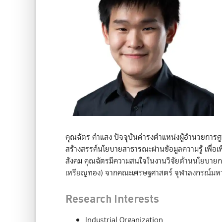
คุณฉัตร คำแสง ปัจจุบันดำรงตำแหน่งผู้อำนวยการศู
สร้างสรรค์นโยบายสาธารณะผ่านข้อมูลความรู้ เพื่อเพิ
สังคม คุณฉัตรมีความสนใจในงานวิจัยด้านนโยบายกา
เหรียญทอง) จากคณะเศรษฐศาสตร์ จุฬาลงกรณ์มหาว
Research Interests
Industrial Organization