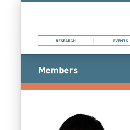
RESEARCH
EVENTS
Members