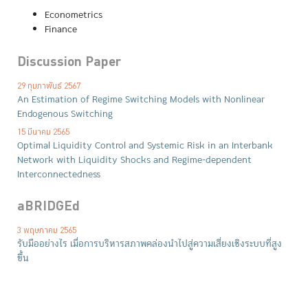
Econometrics
Finance
Discussion Paper
29 กุมภาพันธ์ 2567
An Estimation of Regime Switching Models with Nonlinear
Endogenous Switching
15 มีนาคม 2565
Optimal Liquidity Control and Systemic Risk in an Interbank
Network with Liquidity Shocks and Regime-dependent
Interconnectedness
aBRIDGEd
3 พฤษภาคม 2565
รับมืออย่างไร เมื่อการบริหารสภาพคล่องนำไปสู่ความเสี่ยงเชิงระบบที่สูง
ขึ้น