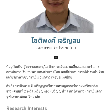
โชติพงศ์ เจริญสม
ธนาคารแห่งประเทศไทย
ปัจจุบันเป็น ผู้ตรวจสอบอาวุโส ฝ่ายประเมินความเสี่ยงและแบบจำลอง
สถาบันการเงิน ธนาคารแห่งประเทศไทย เคยมีประสบการณ์ทำงานในฝ่าย
เสถียรภาพระบบการเงิน ธนาคารแห่งประเทศไทย
สำเร็จการศึกษาระดับปริญญาตรีสาขาเศรษฐศาสตร์จากมหาวิทยาลัย
ธรรมศาสตร์ (รางวัลเหรียญทอง) ปริญญาโทสาขาวิศวกรรมการเงินจาก
จุฬาลงกรณ์มหาวิทยาลัย
Research Interests