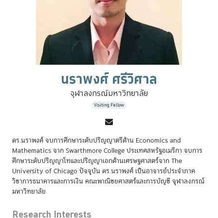
นราพงศ์ ศรีวิศาล
จุฬาลงกรณ์มหาวิทยาลัย
Visiting Fellow
ดร.นราพงศ์ จบการศึกษาระดับปริญญาตรีด้าน Economics and
Mathematics จาก Swarthmore College ประเทศสหรัฐอเมริกา จบการ
ศึกษาระดับปริญญาโทและปริญญาเอกด้านเศรษฐศาสตร์จาก The
University of Chicago ปัจจุบัน ดร.นราพงศ์ เป็นอาจารย์ประจำภาค
วิชาการธนาคารและการเงิน คณะพาณิชยศาสตร์และการบัญชี จุฬาลงกรณ์
มหาวิทยาลัย
Research Interests