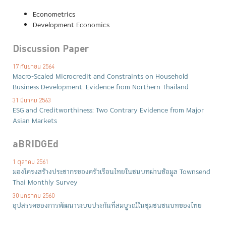
Econometrics
Development Economics
Discussion Paper
17 กันยายน 2564
Macro-Scaled Microcredit and Constraints on Household
Business Development: Evidence from Northern Thailand
31 มีนาคม 2563
ESG and Creditworthiness: Two Contrary Evidence from Major
Asian Markets
aBRIDGEd
1 ตุลาคม 2561
มองโครงสร้างประชากรของครัวเรือนไทยในชนบทผ่านข้อมูล Townsend
Thai Monthly Survey
30 มกราคม 2560
อุปสรรคของการพัฒนาระบบประกันที่สมบูรณ์ในชุมชนชนบทของไทย