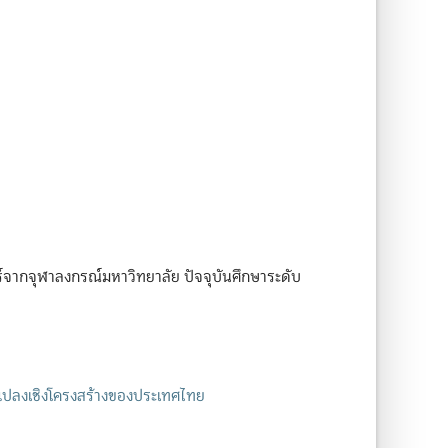
ากจุฬาลงกรณ์มหาวิทยาลัย ปัจจุบันศึกษาระดับ
แปลงเชิงโครงสร้างของประเทศไทย