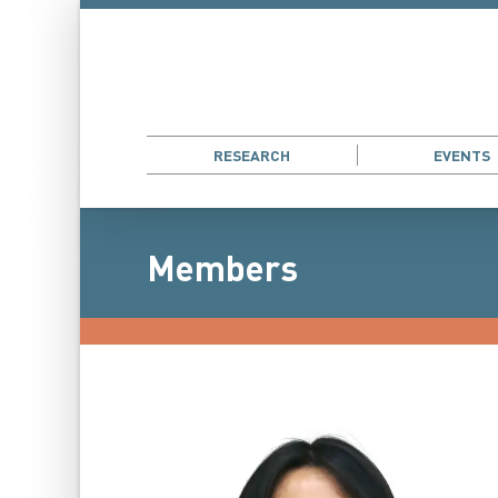
RESEARCH
EVENTS
Members