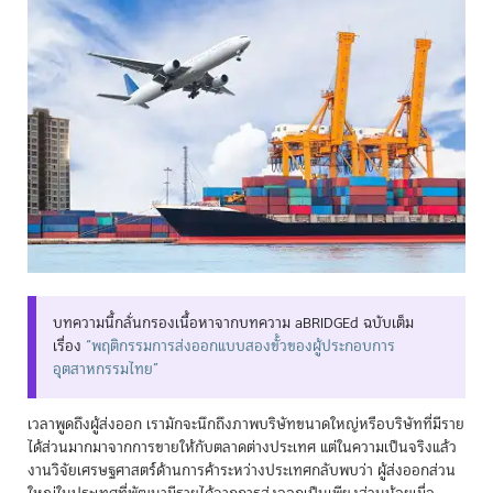
บทความนี้กลั่นกรองเนื้อหาจากบทความ aBRIDGEd ฉบับเต็ม
เรื่อง
“พฤติกรรมการส่งออกแบบสองขั้วของผู้ประกอบการ
อุตสาหกรรมไทย”
เวลาพูดถึงผู้ส่งออก เรามักจะนึกถึงภาพบริษัทขนาดใหญ่หรือบริษัทที่มีราย
ได้ส่วนมากมาจากการขายให้กับตลาดต่างประเทศ แต่ในความเป็นจริงแล้ว
งานวิจัยเศรษฐศาสตร์ด้านการค้าระหว่างประเทศกลับพบว่า ผู้ส่งออกส่วน