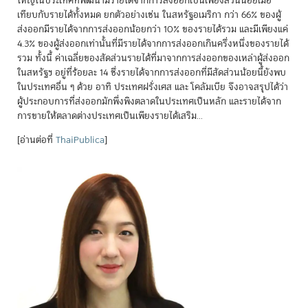
ใหญ่ในประเทศที่พัฒนามีรายได้จากการส่งออกเป็นเพียงส่วนน้อยเมื่อ
เทียบกับรายได้ทั้งหมด ยกตัวอย่างเช่น ในสหรัฐอเมริกา กว่า 66% ของผู้
ส่งออกมีรายได้จากการส่งออกน้อยกว่า 10% ของรายได้รวม และมีเพียงแค่
4.3% ของผู้ส่งออกเท่านั้นที่มีรายได้จากการส่งออกเกินครึ่งหนึ่งของรายได้
รวม ทั้งนี้ ค่าเฉลี่ยของสัดส่วนรายได้ที่มาจากการส่งออกของเหล่าผู้ส่งออก
ในสหรัฐฯ อยู่ที่ร้อยละ 14 ซึ่งรายได้จากการส่งออกที่มีสัดส่วนน้อยนี้ยังพบ
ในประเทศอื่น ๆ ด้วย อาทิ ประเทศฝรั่งเศส และ โคลัมเบีย จึงอาจสรุปได้ว่า
ผู้ประกอบการที่ส่งออกมักพึ่งพิงตลาดในประเทศเป็นหลัก และรายได้จาก
การขายให้ตลาดต่างประเทศเป็นเพียงรายได้เสริม...
[อ่านต่อที่
ThaiPublica
]