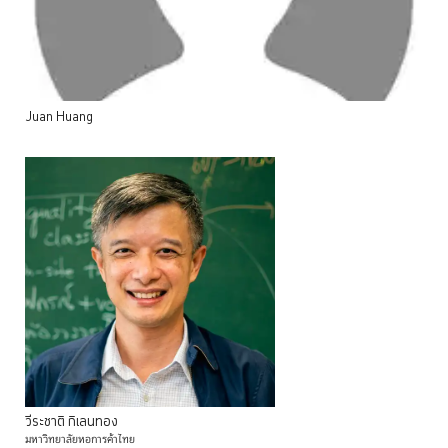
Juan
Huang
วีระชาติ
กิเลนทอง
มหาวิทยาลัยหอการค้าไทย