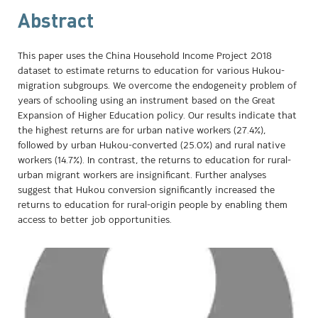
Abstract
This paper uses the China Household Income Project 2018
dataset to estimate returns to education for various Hukou-
migration subgroups. We overcome the endogeneity problem of
years of schooling using an instrument based on the Great
Expansion of Higher Education policy. Our results indicate that
the highest returns are for urban native workers (27.4%),
followed by urban Hukou-converted (25.0%) and rural native
workers (14.7%). In contrast, the returns to education for rural-
urban migrant workers are insignificant. Further analyses
suggest that Hukou conversion significantly increased the
returns to education for rural-origin people by enabling them
access to better job opportunities.