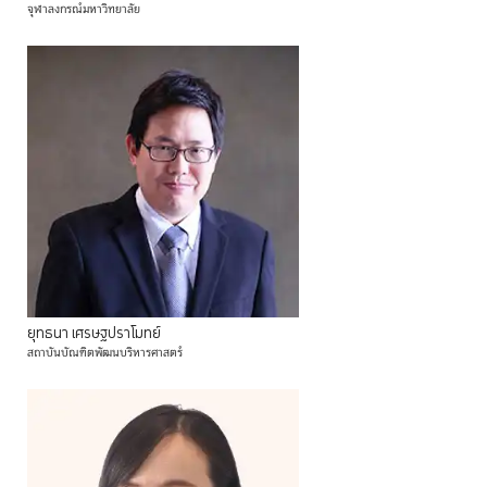
จุฬาลงกรณ์มหาวิทยาลัย
ยุทธนา
เศรษฐปราโมทย์
สถาบันบัณฑิตพัฒนบริหารศาสตร์