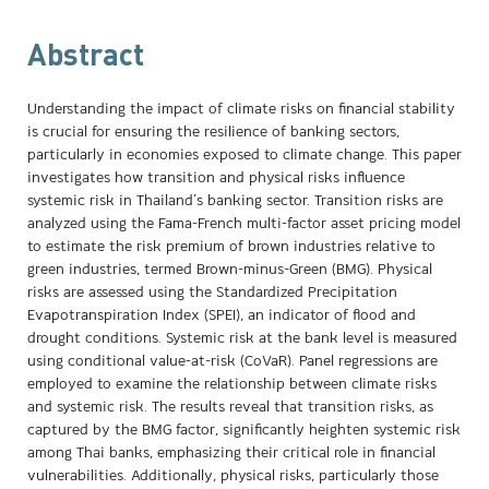
Abstract
Understanding the impact of climate risks on financial stability
is crucial for ensuring the resilience of banking sectors,
particularly in economies exposed to climate change. This paper
investigates how transition and physical risks influence
systemic risk in Thailand’s banking sector. Transition risks are
analyzed using the Fama-French multi-factor asset pricing model
to estimate the risk premium of brown industries relative to
green industries, termed Brown-minus-Green (BMG). Physical
risks are assessed using the Standardized Precipitation
Evapotranspiration Index (SPEI), an indicator of flood and
drought conditions. Systemic risk at the bank level is measured
using conditional value-at-risk (CoVaR). Panel regressions are
employed to examine the relationship between climate risks
and systemic risk. The results reveal that transition risks, as
captured by the BMG factor, significantly heighten systemic risk
among Thai banks, emphasizing their critical role in financial
vulnerabilities. Additionally, physical risks, particularly those