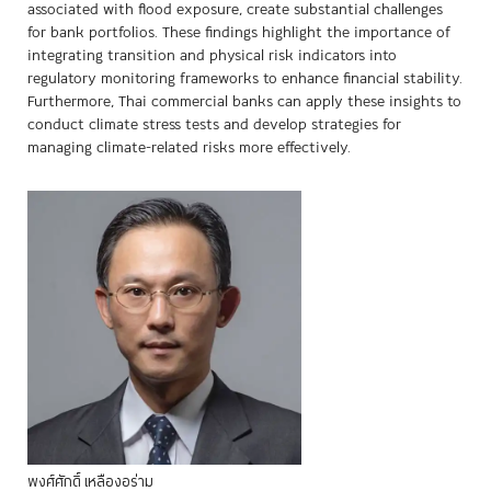
associated with flood exposure, create substantial challenges
for bank portfolios. These findings highlight the importance of
integrating transition and physical risk indicators into
regulatory monitoring frameworks to enhance financial stability.
Furthermore, Thai commercial banks can apply these insights to
conduct climate stress tests and develop strategies for
managing climate-related risks more effectively.
พงศ์ศักดิ์
เหลืองอร่าม