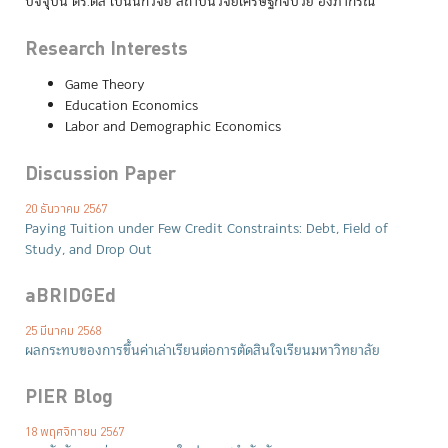
ปัจจุบัน ดร.ดล เป็นนักวิจัย สถาบันวิจัยเศรษฐกิจป๋วย อึ๊งภากรณ์
Research Interests
Game Theory
Education Economics
Labor and Demographic Economics
Discussion Paper
20 ธันวาคม 2567
Paying Tuition under Few Credit Constraints: Debt, Field of
Study, and Drop Out
aBRIDGEd
25 มีนาคม 2568
ผลกระทบของการขึ้นค่าเล่าเรียนต่อการตัดสินใจเรียนมหาวิทยาลัย
PIER Blog
18 พฤศจิกายน 2567