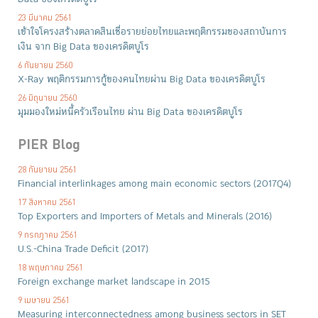
23 มีนาคม 2561
เข้าใจโครงสร้างตลาดสินเชื่อรายย่อยไทยและพฤติกรรมของสถาบันการ
เงิน จาก Big Data ของเครดิตบูโร
6 กันยายน 2560
X-Ray พฤติกรรมการกู้ของคนไทยผ่าน Big Data ของเครดิตบูโร
26 มิถุนายน 2560
มุมมองใหม่หนี้ครัวเรือนไทย ผ่าน Big Data ของเครดิตบูโร
PIER Blog
28 กันยายน 2561
Financial interlinkages among main economic sectors (2017Q4)
17 สิงหาคม 2561
Top Exporters and Importers of Metals and Minerals (2016)
9 กรกฎาคม 2561
U.S.-China Trade Deficit (2017)
18 พฤษภาคม 2561
Foreign exchange market landscape in 2015
9 เมษายน 2561
Measuring interconnectedness among business sectors in SET