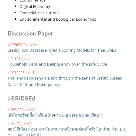
Econometrics
Digital Economy
Financial Institutions
Environmental and Ecological Economics
Discussion Paper
26 พฤศจิกายน 2564
Credit Risk Database: Credit Scoring Models for Thai SMEs
4 กันยายน 2561
Household Debt and Delinquency over the Life Cycle
26 กรกฎาคม 2560
Thailand's Household Debt through the Lens of Credit Bureau
Data: Debt and Delinquency
aBRIDGEd
2 พฤษภาคม 2562
เข้าใจพลวัตหนี้ครัวเรือนไทยผ่าน Big data ของเครดิตบูโร
20 มีนาคม 2562
มองวิถีเมืองและชนบท กับบทบาทหญิงชายต่อหนี้ครัวเรือนไทย ผ่าน Big
Data ของเครดิตบูโร