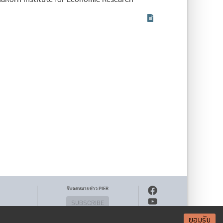
รับจดหมายข่าว PIER
SUBSCRIBE
ยอมรับ