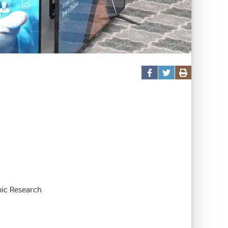
mic Research