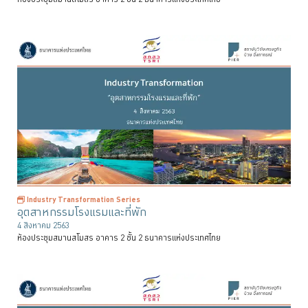
Industry Transformation Series
อุตสาหกรรมโรงแรมและที่พัก
4 สิงหาคม 2563
ห้องประชุมสมานสโมสร อาคาร 2 ชั้น 2 ธนาคารแห่งประเทศไทย