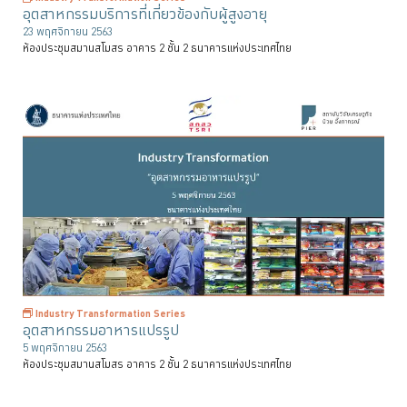
อุตสาหกรรมบริการที่เกี่ยวข้องกับผู้สูงอายุ
23 พฤศจิกายน 2563
ห้องประชุมสมานสโมสร อาคาร 2 ชั้น 2 ธนาคารแห่งประเทศไทย
Industry Transformation Series
อุตสาหกรรมอาหารแปรรูป
5 พฤศจิกายน 2563
ห้องประชุมสมานสโมสร อาคาร 2 ชั้น 2 ธนาคารแห่งประเทศไทย