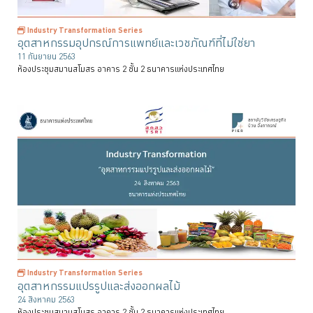
Industry Transformation Series
อุตสาหกรรมอุปกรณ์การแพทย์และเวชภัณฑ์ที่ไม่ใช่ยา
11 กันยายน 2563
ห้องประชุมสมานสโมสร อาคาร 2 ชั้น 2 ธนาคารแห่งประเทศไทย
Industry Transformation Series
อุตสาหกรรมแปรรูปและส่งออกผลไม้
24 สิงหาคม 2563
ห้องประชุมสมานสโมสร อาคาร 2 ชั้น 2 ธนาคารแห่งประเทศไทย