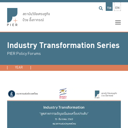
EN
TH
สถาบันวิจัยเศรษฐกิจ
ป๋วย อึ๊งภากรณ์
Industry Transformation Series
PIER Policy Forums
YEAR
2026
2025
2022
2021
...