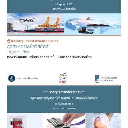
Industry Transformation Series
อุตสาหกรรมโลจิสติกส์
15 ตุลาคม 2563
ห้องประชุมสมานสโมสร อาคาร 2 ชั้น 2 ธนาคารแห่งประเทศไทย