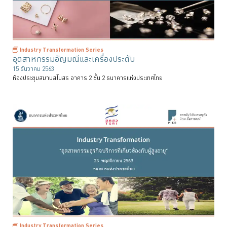
Industry Transformation Series
อุตสาหกรรมอัญมณีและเครื่องประดับ
15 ธันวาคม 2563
ห้องประชุมสมานสโมสร อาคาร 2 ชั้น 2 ธนาคารแห่งประเทศไทย
Industry Transformation Series