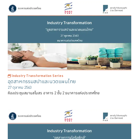
Industry Transformation Series
อุตสาหกรรมสปาและนวดแผนไทย
27 ตุลาคม 2563
ห้องประชุมสมานสโมสร อาคาร 2 ชั้น 2 ธนาคารแห่งประเทศไทย